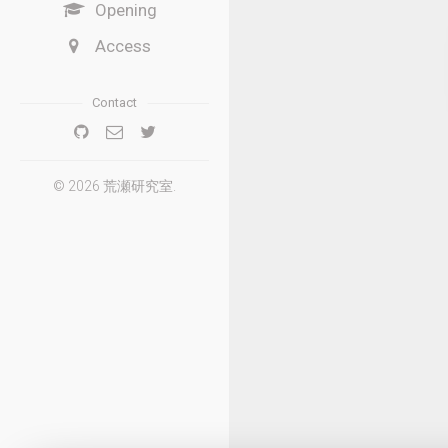
Opening
Access
Contact
© 2026 荒瀬研究室.