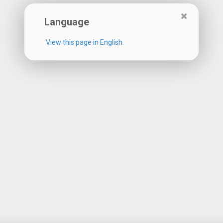
Language
View this page in English.