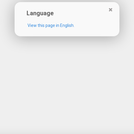
Language
View this page in English.