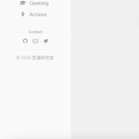
Opening
Access
Contact
© 2026 荒瀬研究室.