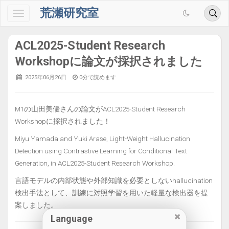
荒瀬研究室
ACL2025-Student Research
Workshopに論文が採択されました
2025年06月26日
0分で読めます
M1の山田美優さんの論文がACL2025-Student Research
Workshopに採択されました！
Miyu Yamada and Yuki Arase, Light-Weight Hallucination
Detection using Contrastive Learning for Conditional Text
Generation, in ACL2025-Student Research Workshop.
言語モデルの内部状態や外部知識を必要としないhallucination
検出手法として、訓練に対照学習を用いた軽量な検出器を提
案しました。
Language